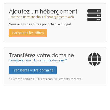
Ajoutez un hébergement
Profitez d'un vaste choix d'hébergements web
Nous avons des offres pour chaque budget
Parcourez les offres
Transférez votre domaine
Renouvelez ainsi d'un an votre domaine!*
Transférez votre domaine
* Excepté certains TLDs et renouvellements récents