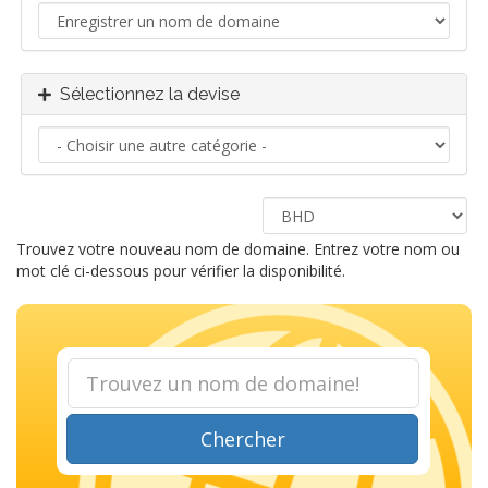
Sélectionnez la devise
Trouvez votre nouveau nom de domaine. Entrez votre nom ou
mot clé ci-dessous pour vérifier la disponibilité.
Chercher