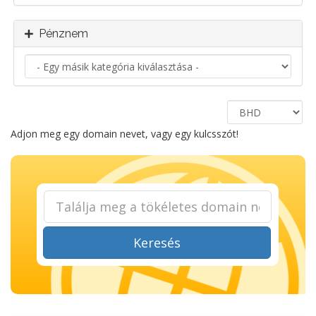
Pénznem
Adjon meg egy domain nevet, vagy egy kulcsszót!
Keresés