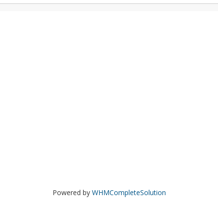
Powered by
WHMCompleteSolution