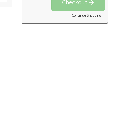
Checkout
Continue Shopping