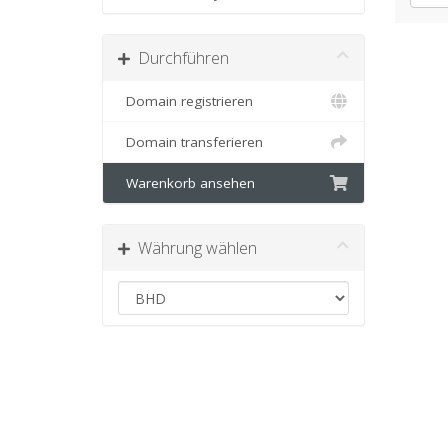
Durchführen
Domain registrieren
Domain transferieren
Warenkorb ansehen
Währung wählen