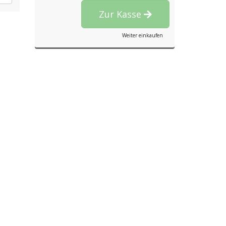
Zur Kasse
Weiter einkaufen