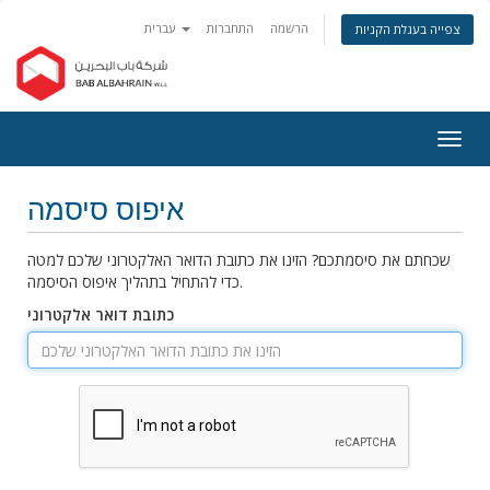
הרשמה
התחברות
עברית
צפייה בעגלת הקניות
פעלת
ניווט
איפוס סיסמה
שכחתם את סיסמתכם? הזינו את כתובת הדואר האלקטרוני שלכם למטה
כדי להתחיל בתהליך איפוס הסיסמה.
כתובת דואר אלקטרוני