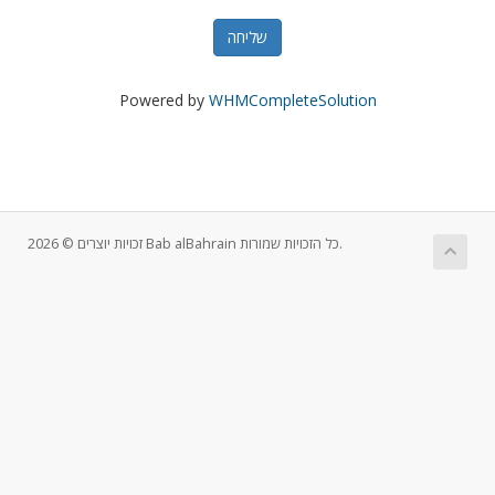
שליחה
Powered by
WHMCompleteSolution
זכויות יוצרים © 2026 Bab alBahrain כל הזכויות שמורות.