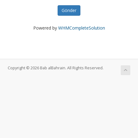
Gönder
Powered by
WHMCompleteSolution
Copyright © 2026 Bab alBahrain. All Rights Reserved.