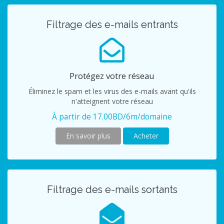
Filtrage des e-mails entrants
Protégez votre réseau
Éliminez le spam et les virus des e-mails avant qu'ils
n'atteignent votre réseau
À partir de 17.00BD/6m/domaine
En savoir plus
Acheter
Filtrage des e-mails sortants