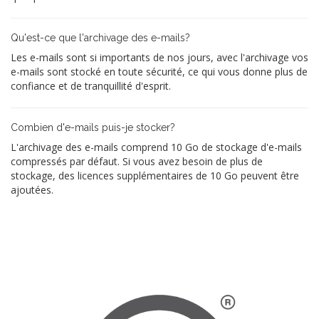
Qu'est-ce que l'archivage des e-mails?
Les e-mails sont si importants de nos jours, avec l'archivage vos
e-mails sont stocké en toute sécurité, ce qui vous donne plus de
confiance et de tranquillité d'esprit.
Combien d'e-mails puis-je stocker?
L'archivage des e-mails comprend 10 Go de stockage d'e-mails
compressés par défaut. Si vous avez besoin de plus de
stockage, des licences supplémentaires de 10 Go peuvent être
ajoutées.