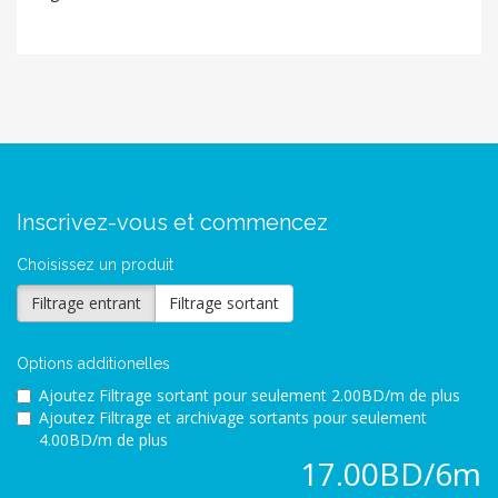
Inscrivez-vous et commencez
Choisissez un produit
Filtrage entrant
Filtrage sortant
Options additionelles
Ajoutez Filtrage sortant pour
seulement 2.00BD/m de plus
Ajoutez Filtrage et archivage sortants pour
seulement
4.00BD/m de plus
17.00BD/6m