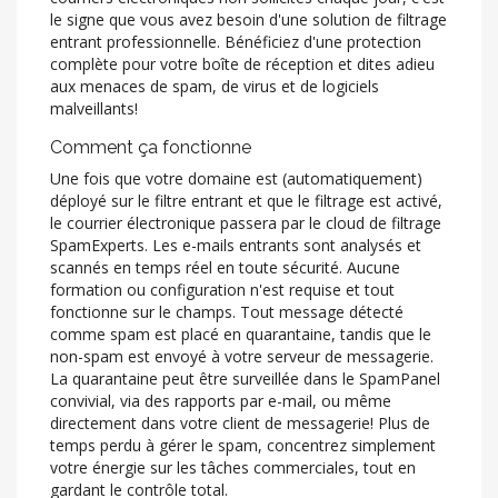
le signe que vous avez besoin d'une solution de filtrage
entrant professionnelle. Bénéficiez d'une protection
complète pour votre boîte de réception et dites adieu
aux menaces de spam, de virus et de logiciels
malveillants!
Comment ça fonctionne
Une fois que votre domaine est (automatiquement)
déployé sur le filtre entrant et que le filtrage est activé,
le courrier électronique passera par le cloud de filtrage
SpamExperts. Les e-mails entrants sont analysés et
scannés en temps réel en toute sécurité. Aucune
formation ou configuration n'est requise et tout
fonctionne sur le champs. Tout message détecté
comme spam est placé en quarantaine, tandis que le
non-spam est envoyé à votre serveur de messagerie.
La quarantaine peut être surveillée dans le SpamPanel
convivial, via des rapports par e-mail, ou même
directement dans votre client de messagerie! Plus de
temps perdu à gérer le spam, concentrez simplement
votre énergie sur les tâches commerciales, tout en
gardant le contrôle total.