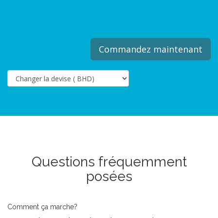
Commandez maintenant
Questions fréquemment
posées
Comment ça marche?