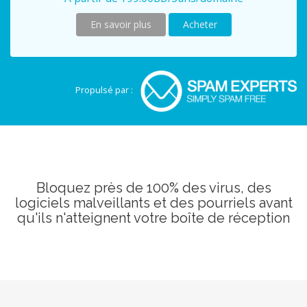
En savoir plus
Acheter
Propulsé par :
Bloquez près de 100% des virus, des
logiciels malveillants et des pourriels avant
qu'ils n'atteignent votre boîte de réception