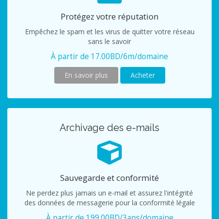
Protégez votre réputation
Empêchez le spam et les virus de quitter votre réseau
sans le savoir
À partir de 17.00BD/6m/domaine
En savoir plus
Acheter
Archivage des e-mails
Sauvegarde et conformité
Ne perdez plus jamais un e-mail et assurez l'intégrité
des données de messagerie pour la conformité légale
À partir de 199.00BD/3ans/domaine