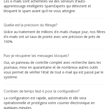
Les e-mails sont acheminés via des serveurs d'auto-
apprentissage intelligents SpamExperts qui détectent et
bloquent le spam avant qu'il ne vous atteigne.
Quelle est la précision du filtrage?
Grâce au traitement de millions d'e-mails chaque jour, nos filtres
d'e-mails ont un taux de pointe avec une précision de près de
100%.
Puis-je récupérer les messages bloqués?
Oui, un panneau de contrôle complet avec recherche dans les
journaux, mise en quarantaine et de nombreux autres outils
vous permet de vérifier l'état de tout e-mail qui est passé par le
système.
Combien de temps faut-il pour la configuration?
La configuration est rapide, automatisée et elle sera
opérationnelle et protégera votre courrier électronique en
quelques minutes.