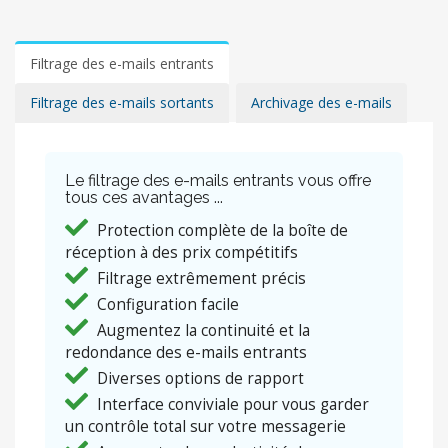
Filtrage des e-mails entrants
Filtrage des e-mails sortants
Archivage des e-mails
Le filtrage des e-mails entrants vous offre
tous ces avantages ...
Protection complète de la boîte de
réception à des prix compétitifs
Filtrage extrêmement précis
Configuration facile
Augmentez la continuité et la
redondance des e-mails entrants
Diverses options de rapport
Interface conviviale pour vous garder
un contrôle total sur votre messagerie