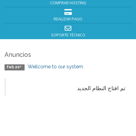
COMPRAR HOSTING
REALIZAR PAGO
SOPORTE TÉCNICO
Anuncios
Wellcome to our system
Feb 20º
تم افتاح النظام الجديد